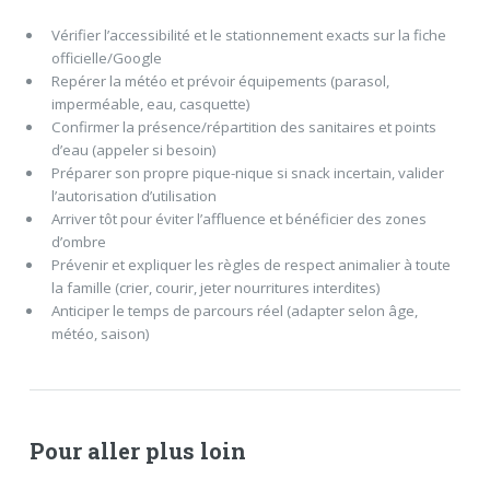
Vérifier l’accessibilité et le stationnement exacts sur la fiche
officielle/Google
Repérer la météo et prévoir équipements (parasol,
imperméable, eau, casquette)
Confirmer la présence/répartition des sanitaires et points
d’eau (appeler si besoin)
Préparer son propre pique-nique si snack incertain, valider
l’autorisation d’utilisation
Arriver tôt pour éviter l’affluence et bénéficier des zones
d’ombre
Prévenir et expliquer les règles de respect animalier à toute
la famille (crier, courir, jeter nourritures interdites)
Anticiper le temps de parcours réel (adapter selon âge,
météo, saison)
Pour aller plus loin