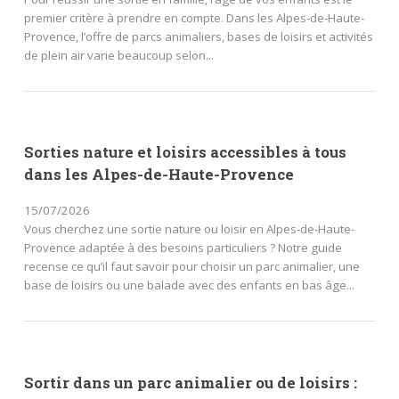
premier critère à prendre en compte. Dans les Alpes-de-Haute-
Provence, l’offre de parcs animaliers, bases de loisirs et activités
de plein air varie beaucoup selon...
Sorties nature et loisirs accessibles à tous
dans les Alpes-de-Haute-Provence
15/07/2026
Vous cherchez une sortie nature ou loisir en Alpes-de-Haute-
Provence adaptée à des besoins particuliers ? Notre guide
recense ce qu’il faut savoir pour choisir un parc animalier, une
base de loisirs ou une balade avec des enfants en bas âge...
Sortir dans un parc animalier ou de loisirs :