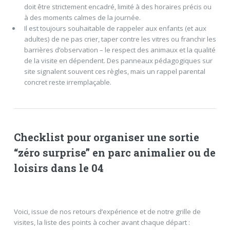
doit être strictement encadré, limité à des horaires précis ou
à des moments calmes de la journée.
Il est toujours souhaitable de rappeler aux enfants (et aux
adultes) de ne pas crier, taper contre les vitres ou franchir les
barrières d’observation – le respect des animaux et la qualité
de la visite en dépendent. Des panneaux pédagogiques sur
site signalent souvent ces règles, mais un rappel parental
concret reste irremplaçable.
Checklist pour organiser une sortie
“zéro surprise” en parc animalier ou de
loisirs dans le 04
Voici, issue de nos retours d’expérience et de notre grille de
visites, la liste des points à cocher avant chaque départ :