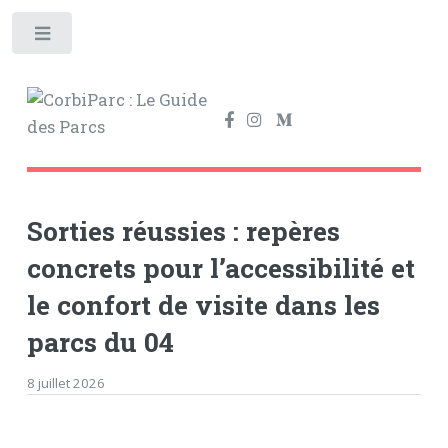
Toggle
Sorties réussies : repères
concrets pour l’accessibilité et
le confort de visite dans les
parcs du 04
8 juillet 2026