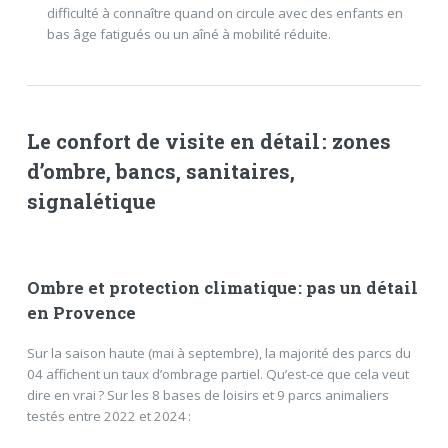
difficulté à connaître quand on circule avec des enfants en
bas âge fatigués ou un aîné à mobilité réduite.
Le confort de visite en détail : zones
d’ombre, bancs, sanitaires,
signalétique
Ombre et protection climatique : pas un détail
en Provence
Sur la saison haute (mai à septembre), la majorité des parcs du
04 affichent un taux d’ombrage partiel. Qu’est-ce que cela veut
dire en vrai ? Sur les 8 bases de loisirs et 9 parcs animaliers
testés entre 2022 et 2024 :