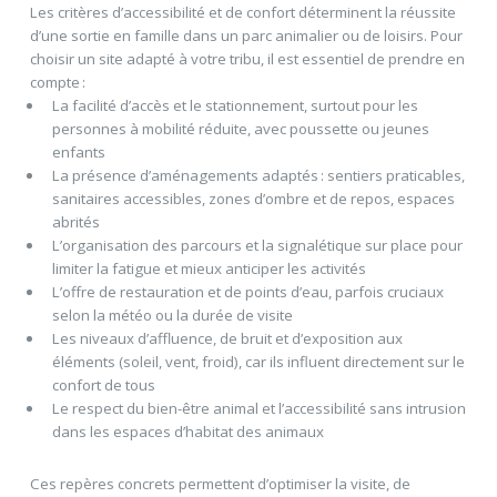
Les critères d’accessibilité et de confort déterminent la réussite
d’une sortie en famille dans un parc animalier ou de loisirs. Pour
choisir un site adapté à votre tribu, il est essentiel de prendre en
compte :
La facilité d’accès et le stationnement, surtout pour les
personnes à mobilité réduite, avec poussette ou jeunes
enfants
La présence d’aménagements adaptés : sentiers praticables,
sanitaires accessibles, zones d’ombre et de repos, espaces
abrités
L’organisation des parcours et la signalétique sur place pour
limiter la fatigue et mieux anticiper les activités
L’offre de restauration et de points d’eau, parfois cruciaux
selon la météo ou la durée de visite
Les niveaux d’affluence, de bruit et d’exposition aux
éléments (soleil, vent, froid), car ils influent directement sur le
confort de tous
Le respect du bien-être animal et l’accessibilité sans intrusion
dans les espaces d’habitat des animaux
Ces repères concrets permettent d’optimiser la visite, de