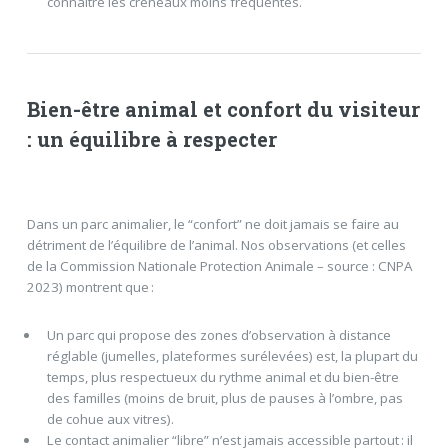
connaître les créneaux moins fréquentés.
Bien-être animal et confort du visiteur
: un équilibre à respecter
Dans un parc animalier, le “confort” ne doit jamais se faire au
détriment de l’équilibre de l’animal. Nos observations (et celles
de la Commission Nationale Protection Animale – source : CNPA
2023) montrent que :
Un parc qui propose des zones d’observation à distance
réglable (jumelles, plateformes surélevées) est, la plupart du
temps, plus respectueux du rythme animal et du bien-être
des familles (moins de bruit, plus de pauses à l’ombre, pas
de cohue aux vitres).
Le contact animalier “libre” n’est jamais accessible partout : il