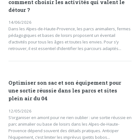
comment choisir les activités qui valent le
détour ?
14/06/2026
Dans les Alpes-de-Haute-Provence, les parcs animaliers, fermes
pédagogiques et bases de loisirs proposent un éventail
d’activités pour tous les âges et toutes les envies. Pour s’y
retrouver, il est essentiel d’identifier les parcours adaptés...
Optimiser son sac et son équipement pour
une sortie réussie dans les parcs et sites
plein air du 04
12/05/2026
S’organiser en amont pour ne rien oublier : une sortie réussie en
parc animalier ou base de loisirs dans les Alpes-de-Haute-
Provence dépend souvent des détails pratiques. Anticiper
l’équipement, c’est limiter les imprévus (petits bobos...