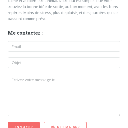
calme et au bien-être animal. Notre but est simple : que vous
trouviez la bonne idée de sortie, au bon moment, avec les bons
repères. Moins de stress, plus de plaisir, et des journées qui se
passent comme prévu.
Me contacter :