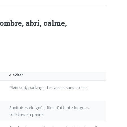
ombre, abri, calme,
À éviter
Plein sud, parkings, terrasses sans stores
Sanitaires éloignés, files d’attente longues,
toilettes en panne