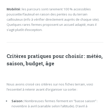
Mobilité :
les parcours sont rarement 100 % accessibles
poussette/fauteuil en raison des pentes ou du terrain
caillouteux (info à vérifier directement auprès de chaque site).
Quelques rares fermes proposent un accueil adapté, mais il
s’agit plutôt d’exception.
Critères pratiques pour choisir : météo,
saison, budget, âge
Nous avons croisé ces critères sur nos fiches terrain, voici
l’essentiel à retenir avant d’organiser sa sortie :
Saison :
Nombreuses fermes ferment en “basse saison” :
novembre à avril (variable selon l’altitude). D’avril à