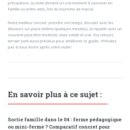
précautions, la visite devient un vrai moment à savourer en
famille ou entre amis, loin du tourisme de masse.
Notre meilleur conseil : prendre son temps, discuter avec les
éleveurs sur place (même quelques minutes), et repartir avec un
souvenir peut-être modeste, mais solide et vrai. Vos retours
terrain sont aussi précieux pour améliorer ce guide : n’hésitez
pas à nous écrire après votre visite !
En savoir plus à ce sujet :
Sortie famille dans le 04 : ferme pédagogique
ou mini-ferme ? Comparatif concret pour