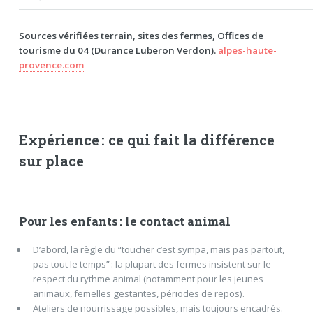
Sources vérifiées terrain, sites des fermes, Offices de
tourisme du 04 (Durance Luberon Verdon).
alpes-haute-
provence.com
Expérience : ce qui fait la différence
sur place
Pour les enfants : le contact animal
D’abord, la règle du “toucher c’est sympa, mais pas partout,
pas tout le temps” : la plupart des fermes insistent sur le
respect du rythme animal (notamment pour les jeunes
animaux, femelles gestantes, périodes de repos).
Ateliers de nourrissage possibles, mais toujours encadrés.