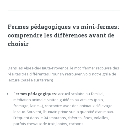
Fermes pédagogiques vs mini-fermes :
comprendre les différences avant de
choisir
Dans les Alpes-de-Haute-Provence, le mot “ferme” recouvre des
réalités très différentes. Pour s’y retrouver, voici notre grille de
lecture (basée sur terrain) :
Fermes pédagogiques :
accueil scolaire ou familial,
médiation animale, visites guidées ou ateliers (pain,
fromage, laine…), rencontre avec des animaux d’élevage
locaux. Souvent, l’humain prime sur la quantité d’animaux.
Fréquent dans le 04 : moutons, chèvres, ânes, volailles,
parfois chevaux de trait, lapins, cochons.