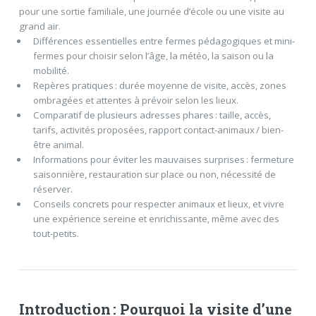
pour une sortie familiale, une journée d’école ou une visite au
grand air.
Différences essentielles entre fermes pédagogiques et mini-
fermes pour choisir selon l’âge, la météo, la saison ou la
mobilité.
Repères pratiques : durée moyenne de visite, accès, zones
ombragées et attentes à prévoir selon les lieux.
Comparatif de plusieurs adresses phares : taille, accès,
tarifs, activités proposées, rapport contact-animaux / bien-
être animal.
Informations pour éviter les mauvaises surprises : fermeture
saisonnière, restauration sur place ou non, nécessité de
réserver.
Conseils concrets pour respecter animaux et lieux, et vivre
une expérience sereine et enrichissante, même avec des
tout-petits.
Introduction : Pourquoi la visite d’une