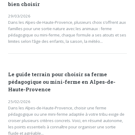
bien choisir
29/03/2026
Dans les Alpes-de-Haute-Provence, plusieurs choix s’offrent aux
familles pour une sortie nature avec les animaux : ferme
pédagogique ou mini-ferme, chaque formule a ses atouts et ses
limites selon l’âge des enfants, la saison, la météo...
Le guide terrain pour choisir sa ferme
pédagogique ou mini-ferme en Alpes-de-
Haute-Provence
25/02/2026
Dans les Alpes-de-Haute-Provence, choisir une ferme
pédagogique ou une mini-ferme adaptée à votre tribu exige de
croiser plusieurs critères concrets. Voici, en résumé autonome,
les points essentiels à connaître pour organiser une sortie
fluide et agréable...