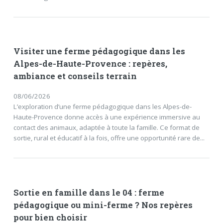
Visiter une ferme pédagogique dans les
Alpes-de-Haute-Provence : repères,
ambiance et conseils terrain
08/06/2026
L’exploration d’une ferme pédagogique dans les Alpes-de-
Haute-Provence donne accès à une expérience immersive au
contact des animaux, adaptée à toute la famille. Ce format de
sortie, rural et éducatif à la fois, offre une opportunité rare de...
Sortie en famille dans le 04 : ferme
pédagogique ou mini-ferme ? Nos repères
pour bien choisir