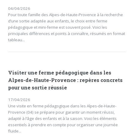
04/04/2026
Pour toute famille des Alpes-de-Haute-Provence à la recherche
d’une sortie adaptée aux enfants, le choix entre ferme
pédagogique et mini-ferme est souvent posé. Voici les
principales différences et points à connaître, résumés en format
tableau...
Visiter une ferme pédagogique dans les
Alpes-de-Haute-Provence : repères concrets
pour une sortie réussie
17/04/2026
Une visite en ferme pédagogique dans les Alpes-de-Haute-
Provence (04) se prépare pour garantir un moment réussi,
adapté à l’âge des enfants et à la saison. Voici les éléments
essentiels à prendre en compte pour organiser une journée
fluide...